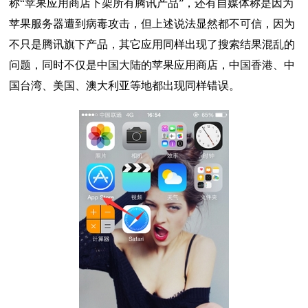
称“苹果应用商店下架所有腾讯产品”，还有自媒体称是因为
苹果服务器遭到病毒攻击，但上述说法显然都不可信，因为
不只是腾讯旗下产品，其它应用同样出现了搜索结果混乱的
问题，同时不仅是中国大陆的苹果应用商店，中国香港、中
国台湾、美国、澳大利亚等地都出现同样错误。