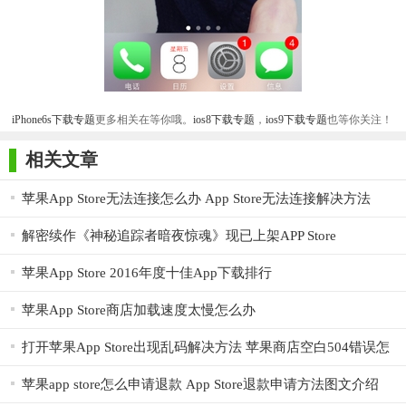
iPhone6s下载专题
更多相关在等你哦。
ios8下载专题
，
ios9下载专题
也等你关注！
相关文章
苹果App Store无法连接怎么办 App Store无法连接解决方法
解密续作《神秘追踪者暗夜惊魂》现已上架APP Store
苹果App Store 2016年度十佳App下载排行
苹果App Store商店加载速度太慢怎么办
打开苹果App Store出现乱码解决方法 苹果商店空白504错误怎
么解决
苹果app store怎么申请退款 App Store退款申请方法图文介绍