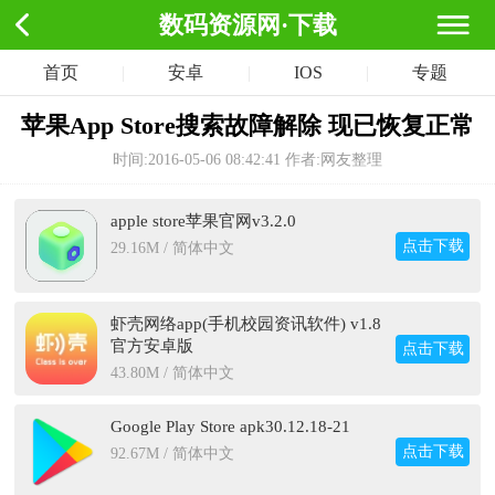
数码资源网·下载
首页
|
安卓
|
IOS
|
专题
苹果App Store搜索故障解除 现已恢复正常
时间:2016-05-06 08:42:41
作者:网友整理
apple store苹果官网v3.2.0
点击下载
29.16M / 简体中文
虾壳网络app(手机校园资讯软件) v1.8
官方安卓版
点击下载
43.80M / 简体中文
Google Play Store apk30.12.18-21
点击下载
92.67M / 简体中文