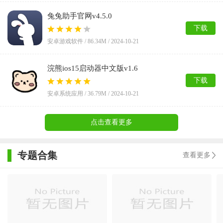
兔兔助手官网v4.5.0
下载
安卓游戏软件 / 86.34M / 2024-10-21
浣熊ios15启动器中文版v1.6
下载
安卓系统应用 / 36.79M / 2024-10-21
点击查看更多
专题合集
查看更多