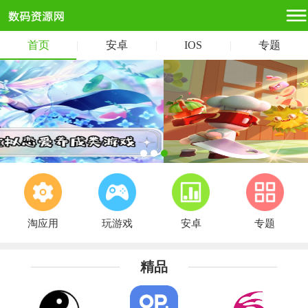
首页
|
安卓
|
IOS
|
专题
淘应用
玩游戏
安卓
专题
精品