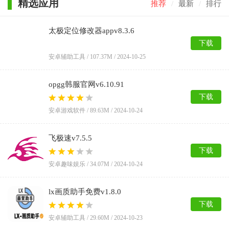
精选应用
推荐
/
最新
/
排行
太极定位修改器appv8.3.6
下载
安卓辅助工具 / 107.37M / 2024-10-25
opgg韩服官网v6.10.91
下载
安卓游戏软件 / 89.63M / 2024-10-24
飞极速v7.5.5
下载
安卓趣味娱乐 / 34.07M / 2024-10-24
lx画质助手免费v1.8.0
下载
安卓辅助工具 / 29.60M / 2024-10-23