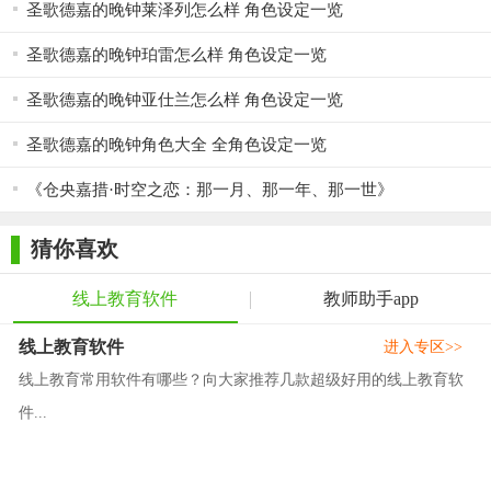
圣歌德嘉的晚钟莱泽列怎么样 角色设定一览
圣歌德嘉的晚钟珀雷怎么样 角色设定一览
圣歌德嘉的晚钟亚仕兰怎么样 角色设定一览
圣歌德嘉的晚钟角色大全 全角色设定一览
《仓央嘉措·时空之恋：那一月、那一年、那一世》
猜你喜欢
线上教育软件
教师助手app
线上教育软件
进入专区>>
线上教育常用软件有哪些？向大家推荐几款超级好用的线上教育软
件...