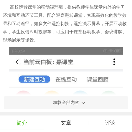
高校翻转课堂的移动端环境，提供教师学生课堂内外的学习
环境和互动环节工具。配合迎嘉翻转课堂，实现高效化的教学效
果和互动途径，如多文件遥控切换，遥控演示屏幕，开展互动教
学，学生反馈即时投屏等，可应用于课堂移动教学、会议讲解、
现场展示等场景。
加载全部内容
简介
文章
评论
|
|