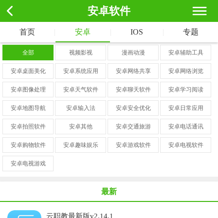
安卓软件
首页
|
安卓
|
IOS
|
专题
全部
视频影视
漫画动漫
安卓辅助工具
安卓桌面美化
安卓系统应用
安卓网络共享
安卓网络浏览
安卓图像处理
安卓天气软件
安卓聊天软件
安卓学习阅读
安卓地图导航
安卓输入法
安卓安全优化
安卓日常应用
安卓拍照软件
安卓其他
安卓交通旅游
安卓电话通讯
安卓购物软件
安卓趣味娱乐
安卓游戏软件
安卓电视软件
安卓电视游戏
最新
云职教最新版v2.14.1