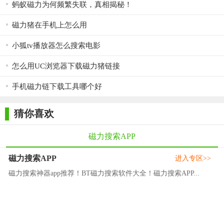
蚂蚁磁力为何频繁失联，真相揭秘！
磁力猪在手机上怎么用
小狐tv播放器怎么搜索电影
怎么用UC浏览器下载磁力猪链接
手机磁力链下载工具哪个好
猜你喜欢
磁力搜索APP
磁力搜索APP
进入专区>>
磁力搜索神器app推荐！BT磁力搜索软件大全！磁力搜索APP...