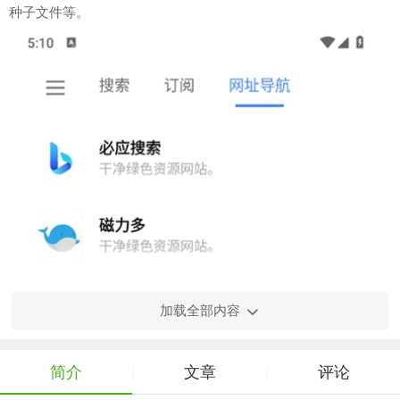
种子文件等。
加载全部内容
简介
文章
评论
|
|