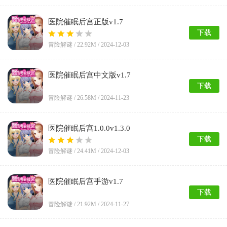
医院催眠后宫正版v1.7
下载
冒险解谜 /
22.92M
/ 2024-12-03
医院催眠后宫中文版v1.7
下载
冒险解谜 /
26.58M
/ 2024-11-23
医院催眠后宫1.0.0v1.3.0
下载
冒险解谜 /
24.41M
/ 2024-12-03
医院催眠后宫手游v1.7
下载
冒险解谜 /
21.92M
/ 2024-11-27