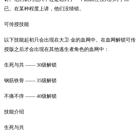
已。在某种程度上讲，他们没猜错。
可传授技能
以下技能起初只会出现在大卫·金的血网中。在血网解锁可传
授版之后才会出现在其他逃生者角色的血网中：
生死与共 —— 30级解锁
钢筋铁骨 —— 35级解锁
不痛不痒 —— 40级解锁
技能介绍
生死与共