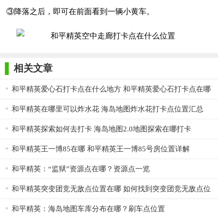
③降落之后，即可在前面看到一辆小黄车。
相关文章
和平精英爱心石打卡点在什么地方 和平精英爱心石打卡点在哪
和平精英在哪里可以炸水花 海岛地图炸水花打卡点位置汇总
和平精英探索如何去打卡 海岛地图2.0地图探索在哪打卡
和平精英王一博85在哪 和平精英王一博85号房位置详解
和平精英：“监狱”资源点在哪？资源点一览
和平精英突变团竞无敌点位置在哪 如何找到突变团竞无敌点位
和平精英：海岛地图车库分布在哪？刷车点位置