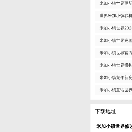
米加小镇世界更新商
世界米加小镇联机版
米加小镇世界2026
米加小镇世界完整解
米加小镇世界官方版
米加小镇世界模拟完
米加小镇龙年新房(米
米加小镇童话世界安
下载地址
米加小镇世界修改版