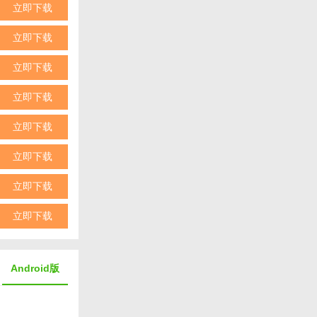
立即下载
立即下载
立即下载
立即下载
立即下载
立即下载
立即下载
立即下载
Android版