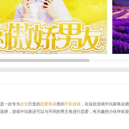
是一款专为
女生
打造的
恋爱养成
类的
手机游戏
，在这款游戏中玩家将会拥
选择，游戏中玩家还可以与不同的男主角进行恋爱，有兴趣的小伙伴欢迎