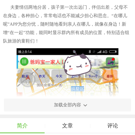
夫妻情侣两地分居，孩子第一次出远门，伴侣出差，父母不
在身边，各种担心，常常电话也不能减少担心和思念。“在哪儿
呢”APP为您分忧，随时随地看到亲人在哪儿，就像在身边！新
增“在一起”功能，能同时显示群内所有成员的位置，特别适合组
队旅游的童鞋们！
加载全部内容
简介
文章
评论
|
|