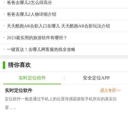
爸爸去哪儿2怎么得高分
爸爸去哪儿2人物详细介绍
天天酷跑AR合影入口在哪儿 天天酷跑AR合影玩法介绍
2023最实用的旅游软件有哪些？
一键直达！去哪儿网客服热线全攻略
猜你喜欢
实时定位软件
安全定位APP
实时定位软件
进入专区>>
定位软件一般是通过手机上的位置传感器获取手机所在的真实位
置，...