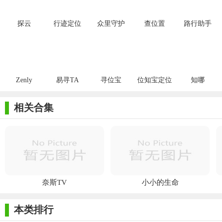
探云
行迹定位
众里守护
查位置
路行助手
Zenly
易寻TA
寻位宝
位知宝定位
知哪
相关合集
奈斯TV
小小的生命
本类排行