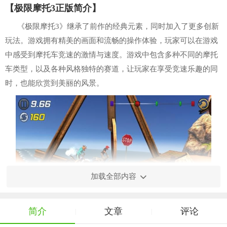
【极限摩托3正版简介】
《极限摩托3》继承了前作的经典元素，同时加入了更多创新
玩法。游戏拥有精美的画面和流畅的操作体验，玩家可以在游戏
中感受到摩托车竞速的激情与速度。游戏中包含多种不同的摩托
车类型，以及各种风格独特的赛道，让玩家在享受竞速乐趣的同
时，也能欣赏到美丽的风景。
加载全部内容
简介
文章
评论
|
|