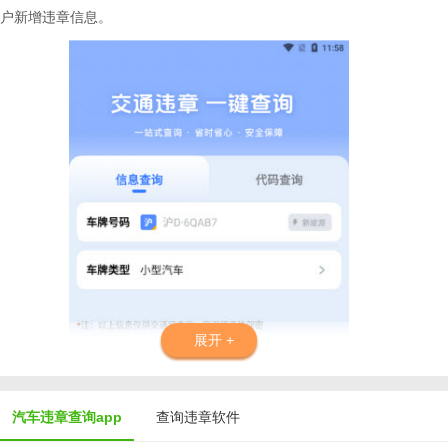
户新增违章信息。
展开 +
汽车违章查询app
查询违章软件