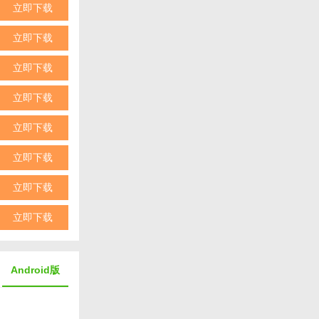
立即下载
立即下载
立即下载
立即下载
立即下载
立即下载
立即下载
助您及时了解
验。无论是个
立即下载
件。
Android版