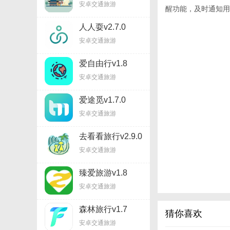
安卓交通旅游
醒功能，及时通知用
人人耍v2.7.0
安卓交通旅游
爱自由行v1.8
安卓交通旅游
爱途觅v1.7.0
安卓交通旅游
去看看旅行v2.9.0
安卓交通旅游
臻爱旅游v1.8
安卓交通旅游
森林旅行v1.7
猜你喜欢
安卓交通旅游