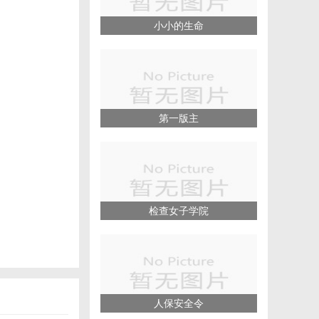
小小的生命
第一版主
检查女子学院
人保安全令