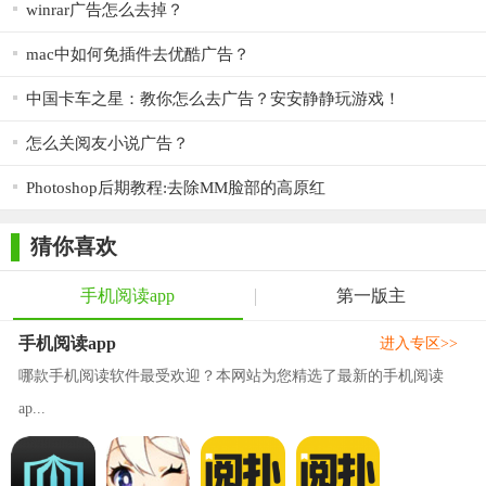
winrar广告怎么去掉？
mac中如何免插件去优酷广告？
中国卡车之星：教你怎么去广告？安安静静玩游戏！
怎么关阅友小说广告？
Photoshop后期教程:去除MM脸部的高原红
猜你喜欢
手机阅读app
第一版主
手机阅读app
进入专区>>
哪款手机阅读软件最受欢迎？本网站为您精选了最新的手机阅读
ap...