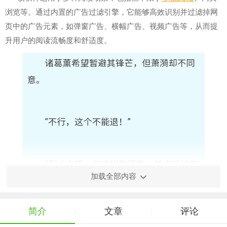
浏览等。通过内置的广告过滤引擎，它能够高效识别并过滤掉网
页中的广告元素，如弹窗广告、横幅广告、视频广告等，从而提
升用户的阅读流畅度和舒适度。
加载全部内容
简介
文章
评论
|
|