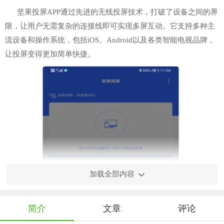
坚果投屏APP通过先进的无线投屏技术，打破了设备之间的界
限，让用户无需复杂的连接线即可实现多屏互动。它支持多种主
流设备和操作系统，包括iOS、Android以及各类智能电视品牌，
让投屏变得更加简单快捷。
加载全部内容
简介
文章
评论
|
|