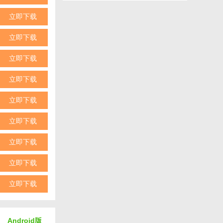
立即下载
立即下载
立即下载
立即下载
立即下载
立即下载
立即下载
立即下载
。
立即下载
Android版