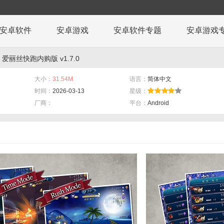
安卓软件
安卓游戏
安卓软件专题
安卓游戏
 爱丽丝快跑内购版 v1.7.0
大小：
31.54M
语言：
简体中文
时间：
2026-03-13
星级：
厂商：
平台：
Android