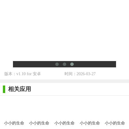
版本：v1.10 for 安卓
时间：2026-03-27
相关应用
小小的生命
小小的生命
小小的生命
小小的生命
小小的生命
littlelife桃子
littlelife最新
littlelife汉化
littlelife巴比
littlelife手机