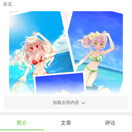
友谊。
加载全部内容
简介
文章
评论
|
|