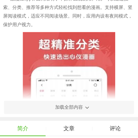
索、分类、推荐等多种方式轻松找到想看的漫画。支持横屏、竖
屏阅读模式，适应不同阅读场景。同时，应用内设有夜间模式，
保护用户视力。
加载全部内容
简介
文章
评论
|
|