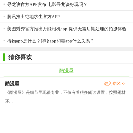
寻龙诀官方APP发布 电影寻龙诀好玩吗？
腾讯推出绝地求生官方APP
美图秀秀官方推出万能相机app 提供无需后期处理的拍摄体验
得物app是什么？得物app和毒app什么关系？
猜你喜欢
酷漫屋
酷漫屋
进入专区>>
《酷漫屋》是细节呈现很专业，不仅有着很多阅读设置，按照题材
还...