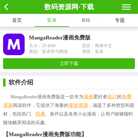
数码资源网·下载
首页
|
安卓
|
IOS
|
专题
MangaReader漫画免费版
大小：
29.46M
语言：简体中文
类别：安卓学习阅读
系统：安卓
立即下载
软件介绍
漫画
设计
免费
MangaReader漫画免费版是一款专为
爱好者
的
漫画
漫画资源
阅读软件，它提供了海量的
，涵盖了多种类型和题
经典
材，包括热门、
、新作以及各类小众漫画，让用户能够随时
随地畅享阅读的乐趣。
【MangaReader漫画免费版功能】