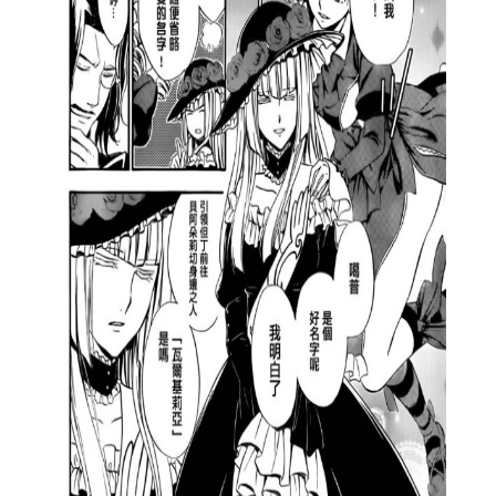
【MangaReader漫画免费版内容】
1. 优质漫画资源：收录了大量国内外高质量的漫画作品，包
括热门连载、经典收藏和独家首发等。
2. 分类清晰：根据类型、作者、题材等多种方式对漫画进行
分类，方便用户快速找到感兴趣的漫画。
3. 界面友好：采用简洁明了的界面设计，操作简单直观，提
升用户体验。
【MangaReader漫画免费版优势】
1. 免费阅读：MangaReader完全免费，无需付费即可享受所有
功能和服务。
2. 更新及时：与各大漫画平台同步更新，确保用户能够第一