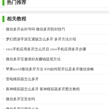
热门推荐
相关教程
微信多开会封号吗 微信多开防封技巧
梦幻西游手游互通版怎么多开 多开方法介绍
vivo手机应用多开怎么开启 vivo手机应用多开步骤
微信多开宝邀请好友赚钱提现方法
苹果ios10微信多开方法 IOS如何双开以及多开微信攻略
雷电模拟器怎么多开
夜神模拟器怎么多开 夜神模拟器多开图文教程
微信多开宝安全吗