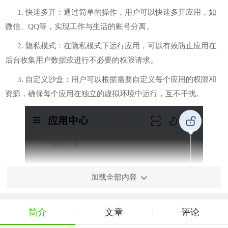
1. 快速多开：通过简单的操作，用户可以快速多开应用，如
微信、QQ等，实现工作与生活的账号分离。
2. 隐私模式：在隐私模式下运行应用，可以有效防止应用在
后台收集用户数据或进行不必要的权限请求。
3. 自定义沙盒：用户可以根据需要自定义每个应用的权限和
资源，确保每个应用在独立的虚拟环境中运行，互不干扰。
加载全部内容
简介
文章
评论
|
|