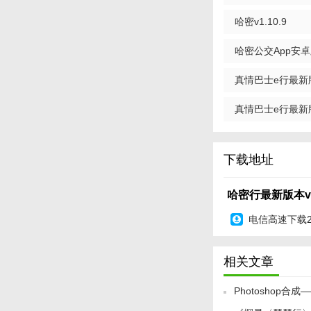
哈密v1.10.9
哈密公交App安卓版
Android版
真情巴士e行最新版本
真情巴士e行最新版本 
下载地址
哈密行最新版本v1.
电信高速下载
相关文章
Photoshop