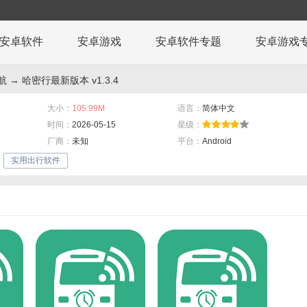
安卓软件
安卓游戏
安卓软件专题
安卓游戏
航
→ 哈密行最新版本 v1.3.4
大小：
105.99M
语言：
简体中文
时间：
2026-05-15
星级：
厂商：
未知
平台：
Android
实用出行软件