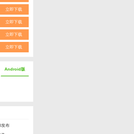
立即下载
立即下载
立即下载
立即下载
Android版
0发布