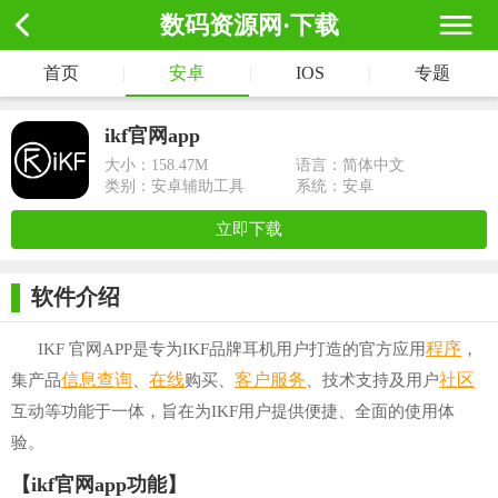
数码资源网·下载
首页
|
安卓
|
IOS
|
专题
ikf官网app
大小：
158.47M
语言：简体中文
类别：安卓辅助工具
系统：安卓
立即下载
软件介绍
程序
IKF 官网APP是专为IKF品牌耳机用户打造的官方应用
，
信息
查询
在线
客户
服务
社区
集产品
、
购买、
、技术支持及用户
互动等功能于一体，旨在为IKF用户提供便捷、全面的使用体
验。
【ikf官网app功能】