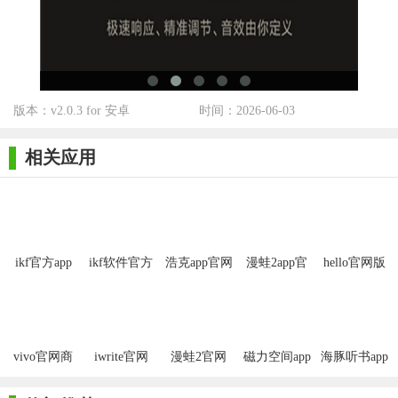
2. 注册/登录账号，完善个人信息。
3. 浏览并查看IKF全系列耳机产品信息。
4. 加入购物车并完成支付，购买心仪的耳机产品。
版本：v2.0.3 for 安卓
时间：2026-06-03
5. 在客户服务板块提交售后服务申请或查询订单状态。
6. 参与社区互动，分享使用心得或参与讨论。
相关应用
ikf官方app
ikf软件官方
浩克app官网
漫蛙2app官
hello官网版
下载
版
网版
app
vivo官网商
iwrite官网
漫蛙2官网
磁力空间app
海豚听书app
城app官方版
app
app
官网版
官网