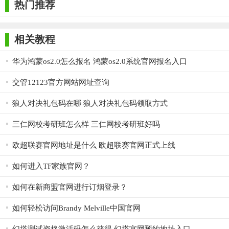
热门推荐
相关教程
华为鸿蒙os2.0怎么报名 鸿蒙os2.0系统官网报名入口
交管12123官方网站网址查询
狼人对决礼包码在哪 狼人对决礼包码领取方式
三仁网校考研班怎么样 三仁网校考研班好吗
欧超联赛官网地址是什么 欧超联赛官网正式上线
如何进入TF家族官网？
如何在新商盟官网进行订烟登录？
如何轻松访问Brandy Melville中国官网