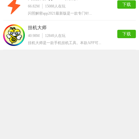
下载
66.82M
15088
人在玩
闪照解密app2021最新版是一款专门针...
挂机大师
下载
40.98M
12849
人在玩
挂机大师是一款手机挂机工具。本款APP可...
嗅探
下载
63.50M
12812
人在玩
嗅探app，最新的网页资源获取工具，随时...
QQ解封神器
下载
32.36M
12786
人在玩
QQ解封神器app是一款超级实用的qq辅...
马赛克清除器
下载
66.75M
12089
人在玩
马赛克清除器app是一款最近非常火爆的手...