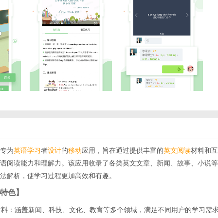
专为
英语学习
者
设计
的
移动
应用，旨在通过提供丰富的
英文
阅读
材料和互
语阅读能力和理解力。该应用收录了各类英文文章、新闻、故事、小说等
法解析，使学习过程更加高效和有趣。
特色】
读材料：涵盖新闻、科技、文化、教育等多个领域，满足不同用户的学习需