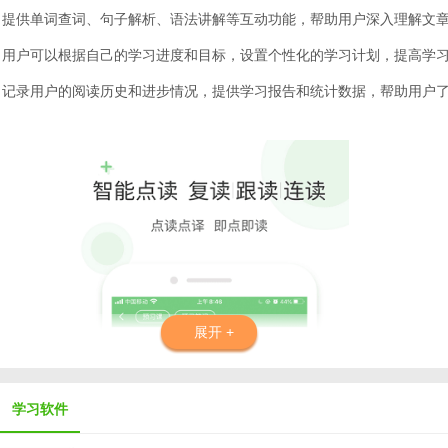
验：提供单词查词、句子解析、语法讲解等互动功能，帮助用户深入理解文
划：用户可以根据自己的学习进度和目标，设置个性化的学习计划，提高学
计：记录用户的阅读历史和进步情况，提供学习报告和统计数据，帮助用户
展开 +
学习软件