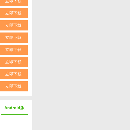
立即下载
。
立即下载
。
立即下载
立即下载
学习功能，帮
立即下载
，这款应用都
立即下载
立即下载
立即下载
Android版