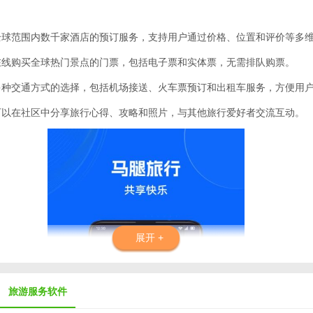
供全球范围内数千家酒店的预订服务，支持用户通过价格、位置和评价等多
持在线购买全球热门景点的门票，包括电子票和实体票，无需排队购票。
供多种交通方式的选择，包括机场接送、火车票预订和出租车服务，方便用
户可以在社区中分享旅行心得、攻略和照片，与其他旅行爱好者交流互动。
展开 +
旅游服务软件