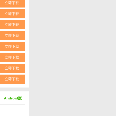
立即下载
立即下载
立即下载
立即下载
立即下载
立即下载
立即下载
立即下载
Android版