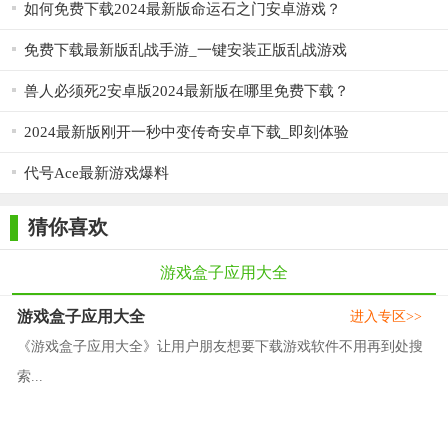
如何免费下载2024最新版命运石之门安卓游戏？
免费下载最新版乱战手游_一键安装正版乱战游戏
兽人必须死2安卓版2024最新版在哪里免费下载？
2024最新版刚开一秒中变传奇安卓下载_即刻体验
代号Ace最新游戏爆料
猜你喜欢
游戏盒子应用大全
游戏盒子应用大全
进入专区>>
《游戏盒子应用大全》让用户朋友想要下载游戏软件不用再到处搜
索...