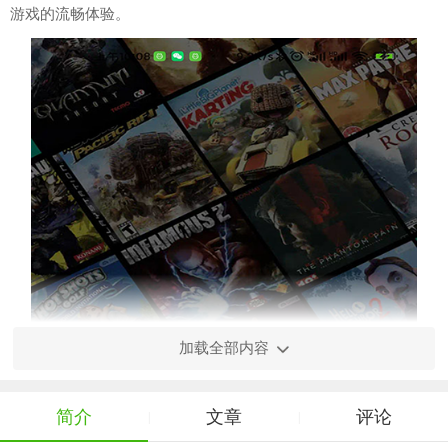
游戏的流畅体验。
加载全部内容
简介
文章
评论
|
|