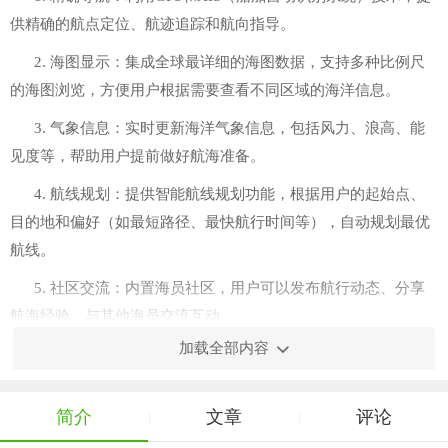
供精确的航点定位、航迹追踪和航向指导。
2. 海图显示：集成全球最详细的海图数据，支持多种比例尺
的海图浏览，方便用户根据需要查看不同区域的海洋信息。
3. 气象信息：实时更新海洋气象信息，包括风力、浪高、能
见度等，帮助用户提前做好航海准备。
4. 航线规划：提供智能航线规划功能，根据用户的起始点、
目的地和偏好（如最短路径、最快航行时间等），自动规划最优
航线。
5. 社区交流：内置海员社区，用户可以发布航行动态、分享
航海经验、与其他海员交流互动。
加载全部内容
简介
文章
评论
|
|