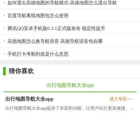
如何退出高德地图的导航模式-高德地图怎么退出导航
百度导航离线地图包怎么使用
腾讯QQ安卓手机版6.3.1正式版发布 稳定性提升
高德地图怎么换导航语音 高德导航语音包在哪
手机打卡考勤到底是什么意思
猜你喜欢
出行地图导航大全app
出行地图导航大全app
进入专区>>
出行地图导航大全app提供了丰富的功能，让用户出行更加便捷。...