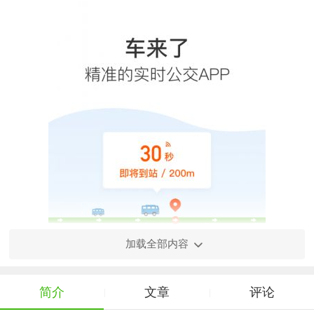
加载全部内容
简介
文章
评论
|
|