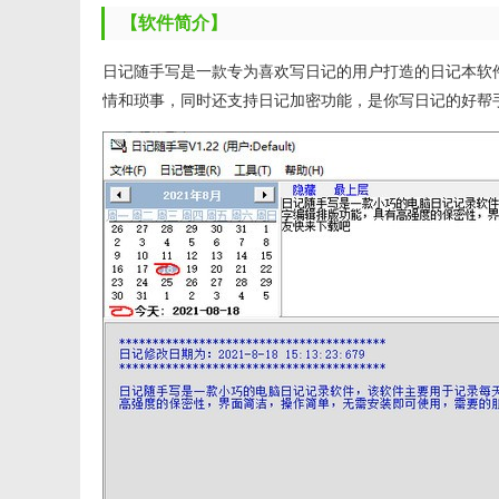
【软件简介】
日记随手写是一款专为喜欢写日记的用户打造的日记本软
情和琐事，同时还支持日记加密功能，是你写日记的好帮