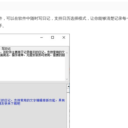
件，可以在软件中随时写日记，支持日历选择模式，让你能够清楚记录每
手。