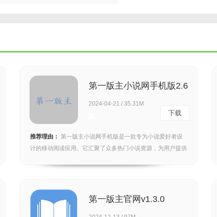
第一版主小说网手机版2.6
2024-04-21 / 35.31M
下载
推荐理由：
第一版主小说网手机版是一款专为小说爱好者设
计的移动阅读应用。它汇聚了众多热门小说资源，为用户提供
丰富...
第一版主官网v1.3.0