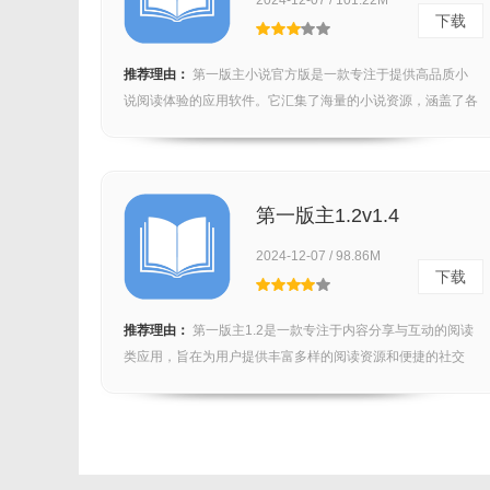
2024-12-07 / 101.22M
下载
推荐理由：
第一版主小说官方版是一款专注于提供高品质小
说阅读体验的应用软件。它汇集了海量的小说资源，涵盖了各
种热...
第一版主1.2v1.4
2024-12-07 / 98.86M
下载
推荐理由：
第一版主1.2是一款专注于内容分享与互动的阅读
类应用，旨在为用户提供丰富多样的阅读资源和便捷的社交
体...