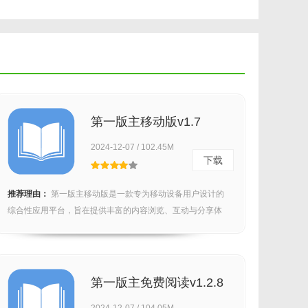
第一版主移动版v1.7
2024-12-07 / 102.45M
下载
推荐理由：
第一版主移动版是一款专为移动设备用户设计的
综合性应用平台，旨在提供丰富的内容浏览、互动与分享体
验。它...
第一版主免费阅读v1.2.8