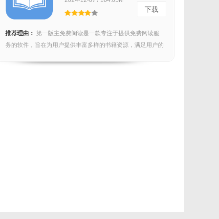
2024-12-07 / 104.05M
下载
推荐理由：
第一版主免费阅读是一款专注于提供免费阅读服
务的软件，旨在为用户提供丰富多样的书籍资源，满足用户的
阅读...