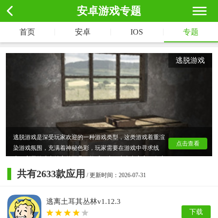
安卓游戏专题
|
|
|
首页
安卓
IOS
专题
逃脱游戏
逃脱游戏是深受玩家欢迎的一种游戏类型，这类游戏着重渲
点击查看
染游戏氛围，充满着神秘色彩，玩家需要在游戏中寻求线
索，利用游戏中特定的工具，然后一步一步走出密室。在这
里小编为大家整理了一系列逃脱游戏，惊心动魄的冒险，环
共有
2633
款应用
/ 更新时间：2026-07-31
环相扣的谜题，等着你的到来！
逃离土耳其丛林v1.12.3
下载