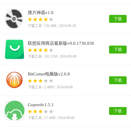
搜片神器v1.0
下载
下载工具 /
532.48K
/ 2024-09-29
联想应用商店最新版v9.0.1730.830
下载
下载工具 /
181.52M
/ 2024-09-08
BitComet电脑版v2.0.8
下载
下载工具 /
2.48M
/ 2024-09-06
Gopeedv1.5.1
下载
下载工具 /
17.44M
/ 2024-09-06