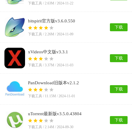
下载工具 /
2.63M
/ 2024-11-22
bitspirit官方版v3.6.0.550
下载
下载工具 /
2.26M
/ 2024-11-09
xVideos中文版v3.3.1
下载
下载工具 /
3.37M
/ 2024-11-03
PanDownload旧版本v2.1.2
下载
下载工具 /
11.15M
/ 2024-11-01
uTorrent最新版v3.5.0.43804
下载
下载工具 /
2.14M
/ 2024-09-30