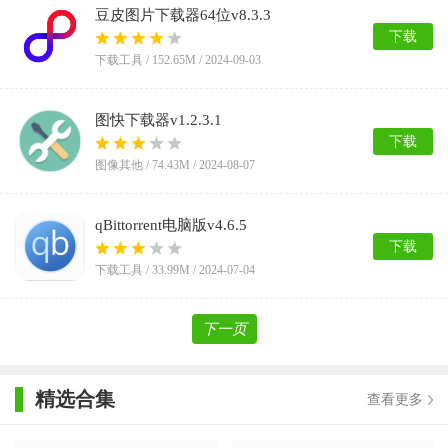
豆皮图片下载器64位v8.3.3
下载
下载工具 /
152.65M
/ 2024-09-03
图快下载器v1.2.3.1
下载
图像其他 /
74.43M
/ 2024-08-07
qBittorrent电脑版v4.6.5
下载
下载工具 /
33.99M
/ 2024-07-04
下一页
精选合集
查看更多