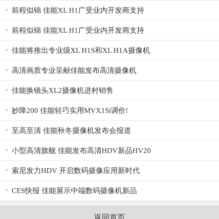
前程似锦 佳能XL H1广受业内开发商支持
前程似锦 佳能XL H1广受业内开发商支持
佳能将推出专业级XL H1S和XL H1A摄像机
高清画质专业呈献佳能发布高清摄像机
佳能换镜头XL2摄像机进村销售
妙降200 佳能轻巧实用MVX1Si调价!
至高至清 佳能秋冬摄像机发布会报道
小型高清旗舰 佳能发布高清HDV新品HV20
索尼发力HDV 开启数码摄像应用新时代
CES快报 佳能展示中端数码摄像机新品
返回首页