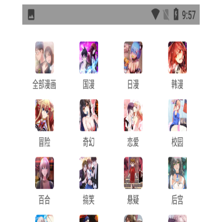
【亲漫最新版技巧】