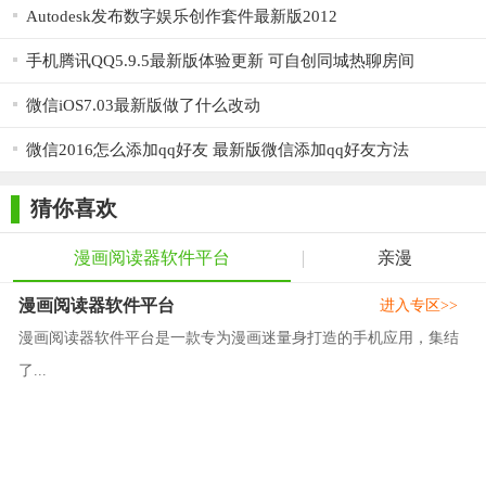
Autodesk发布数字娱乐创作套件最新版2012
手机腾讯QQ5.9.5最新版体验更新 可自创同城热聊房间
微信iOS7.03最新版做了什么改动
微信2016怎么添加qq好友 最新版微信添加qq好友方法
猜你喜欢
漫画阅读器软件平台
亲漫
漫画阅读器软件平台
进入专区>>
漫画阅读器软件平台是一款专为漫画迷量身打造的手机应用，集结
了...