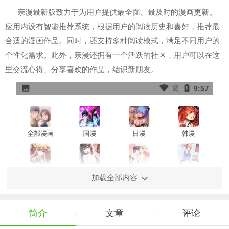
亲漫最新版致力于为用户提供最全面、最及时的漫画更新。
应用内设有智能推荐系统，根据用户的阅读历史和喜好，推荐最
合适的漫画作品。同时，还支持多种阅读模式，满足不同用户的
个性化需求。此外，亲漫还拥有一个活跃的社区，用户可以在这
里交流心得、分享喜欢的作品，结识新朋友。
加载全部内容
简介
文章
评论
|
|