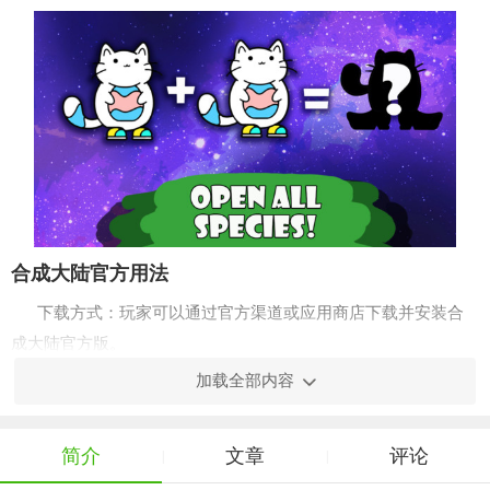
合成大陆官方用法
下载方式：玩家可以通过官方渠道或应用商店下载并安装合
成大陆官方版。
加载全部内容
合成大陆官方玩法
1. 收集猫咪角色：玩家需要通过完成任务、挑战关卡或购买
简介
文章
评论
等方式，收集各种猫咪角色。
|
|