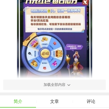
加载全部内容
简介
文章
评论
|
|