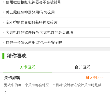
使用微信抢红包神器会不会被封号
关云藏红包神器好用吗 怎么用
我守护的世界如何获得神器碎片
大师抢红包软件特色 大师抢红包亮点说明
红包一号怎么使用 红包一号安全吗
猜你喜欢
关卡游戏
合并游戏
关卡游戏
进入专区>>
游戏中的每一个关卡都会对应一个目标,设计者在设计关卡时是赋
予...