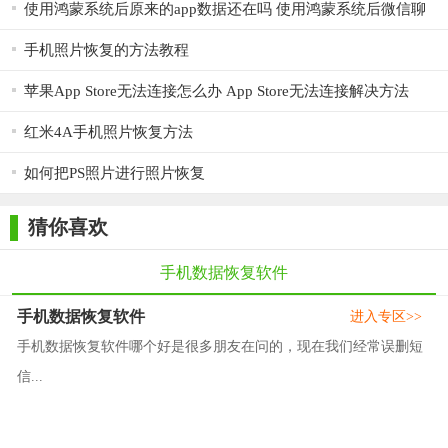
使用鸿蒙系统后原来的app数据还在吗 使用鸿蒙系统后微信聊
天记录会丢失吗
手机照片恢复的方法教程
苹果App Store无法连接怎么办 App Store无法连接解决方法
红米4A手机照片恢复方法
如何把PS照片进行照片恢复
猜你喜欢
手机数据恢复软件
手机数据恢复软件
进入专区>>
手机数据恢复软件哪个好是很多朋友在问的，现在我们经常误删短
信...