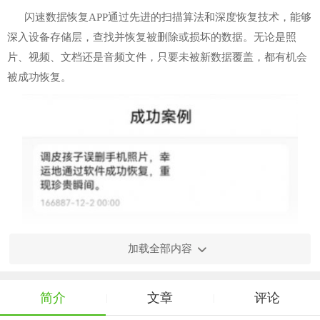
闪速数据恢复APP通过先进的扫描算法和深度恢复技术，能够
深入设备存储层，查找并恢复被删除或损坏的数据。无论是照
片、视频、文档还是音频文件，只要未被新数据覆盖，都有机会
被成功恢复。
加载全部内容
简介
文章
评论
|
|