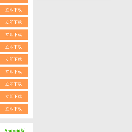
立即下载
立即下载
立即下载
立即下载
立即下载
立即下载
立即下载
立即下载
立即下载
Android版