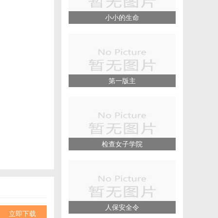
小小的生命
第一版主
检查女子学院
人保安全令
立即下载