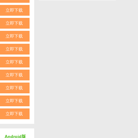
立即下载
C端和手机端的
立即下载
在界面上，高
称和图标会被篡
立即下载
立即下载
立即下载
立即下载
立即下载
立即下载
立即下载
Android版