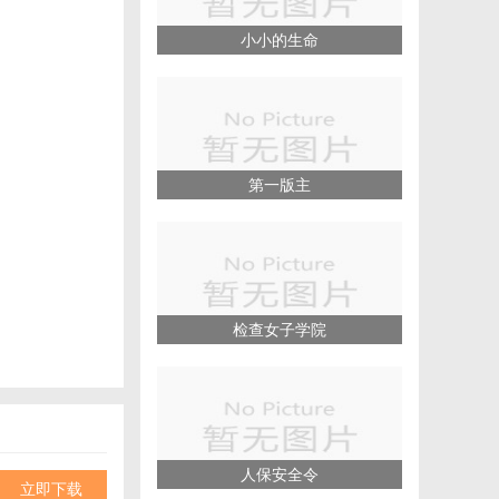
小小的生命
第一版主
检查女子学院
人保安全令
立即下载