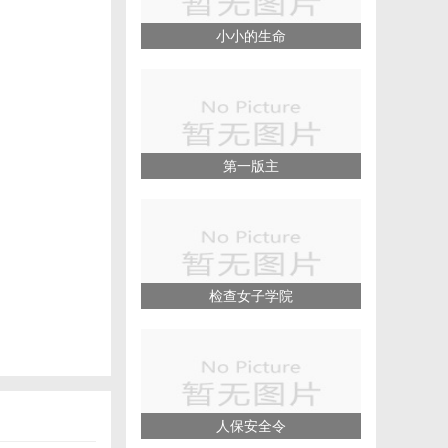
小小的生命
第一版主
检查女子学院
人保安全令