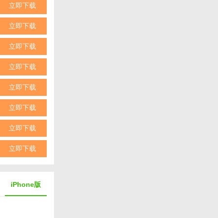
立即下载
立即下载
立即下载
立即下载
立即下载
立即下载
立即下载
立即下载
iPhone版