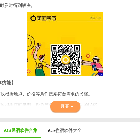
时及时得到解决。
4功能】
户可以根据地点、价格等条件搜索符合需求的民宿。
户可以根据房间类型、设施等条件筛选出最合适的民宿。
展开 +
：用户可以在软件内完成预订和支付，方便快捷。
户可以对入住的民宿进行评价和打分，为其他用户提供参考。
iOS民宿软件合集
iOS住宿软件大全
到问题时，用户可以联系客服获得帮助。