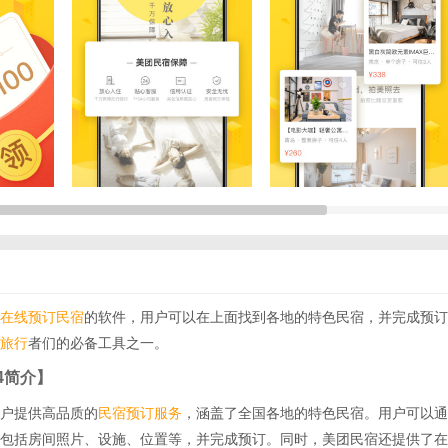
在线
预订民宿
的软件，用户可以在上面找到各地的特色民宿，并完成预订
旅行
者们的必备工具之一。
4简介】
户提供高品质的
民宿预订
服务
，涵盖了全国各地的特色民宿。用户可以通
包括房间照片、设施、位置等，并完成预订。同时，美团民宿还提供了在