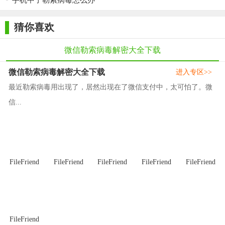
手机中了勒索病毒怎么办
猜你喜欢
微信勒索病毒解密大全下载
微信勒索病毒解密大全下载
进入专区>>
最近勒索病毒用出现了，居然出现在了微信支付中，太可怕了。微
信...
FileFriend
FileFriend
FileFriend
FileFriend
FileFriend
FileFriend