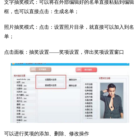
文字抽奖模式：可以将在外部编辑好的名单直接粘贴到编辑
框，也可以直接点击：生成名单；
照片抽奖模式：点击：设置照片目录，就直接可以加入到名
单；
点击面板：抽奖设置——奖项设置，弹出奖项设置窗口
可以进行奖项的添加、删除、修改操作