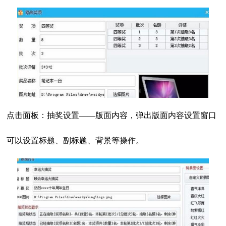
点击面板：抽奖设置——版面内容，弹出版面内容设置窗口
可以设置标题、副标题、背景等操作。