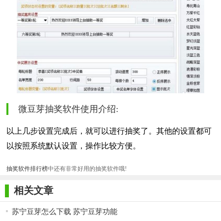
微豆芽抽奖软件使用介绍:
以上几步设置完成后，就可以进行抽奖了。其他的设置都可
以按照系统默认设置，操作比较方便。
抽奖软件排行榜
中还有非常好用的抽奖软件哦!
相关文章
苏宁豆芽怎么下载 苏宁豆芽功能