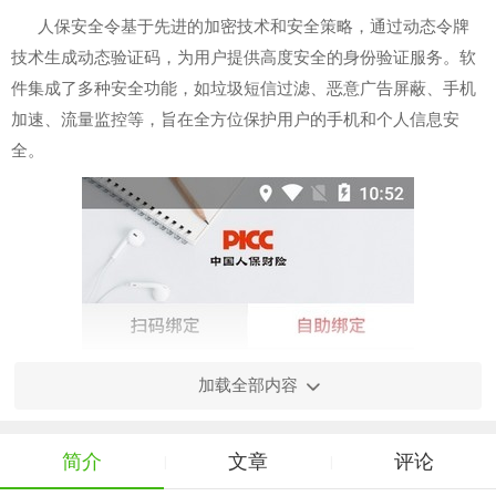
人保安全令基于先进的加密技术和安全策略，通过动态令牌
技术生成动态验证码，为用户提供高度安全的身份验证服务。软
件集成了多种安全功能，如垃圾短信过滤、恶意广告屏蔽、手机
加速、流量监控等，旨在全方位保护用户的手机和个人信息安
全。
加载全部内容
简介
文章
评论
|
|