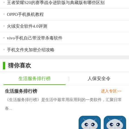
王者荣耀S20的赛季战令进阶版与典藏版有哪些区别
OPPO手机换机教程
火绒安全软件4.0评测
vivo手机自己带没带杀毒软件
手机文件夹加密介绍攻略
猜你喜欢
生活服务排行榜
人保安全令
生活服务排行榜
进入专区>>
《生活服务排行榜》是生活中最常用应用到的一类软件，汇聚日常
各...