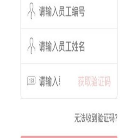
3. 便捷的密码管理：提供密码找回、密码修改等功能，方便
用户随时管理自己的账户密码。
4. 全面的交易授权：用户可以通过应用对各类交易进行授
权，确保每一笔交易都在自己的掌控之中。
【人保安全令最新版内容】
1. 身份认证：用户可以通过应用进行身份认证，确保自己的
账户安全。
2. 密码管理：提供密码找回、密码修改等功能，方便用户管
理账户密码。
3. 交易授权：用户可以对各类交易进行授权，确保交易的安
全性。
4. 安全日志：记录用户的登录、交易等安全行为，方便用户
随时查看。