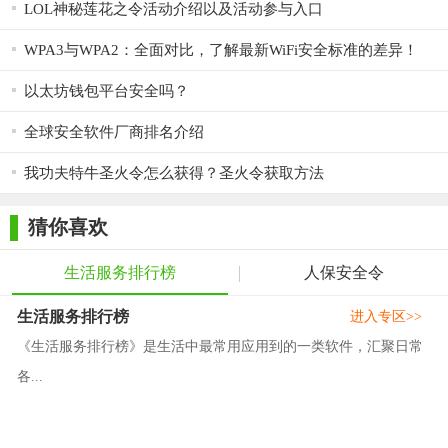
LOL神秘莲花之令活动介绍以及活动参与入口
WPA3与WPA2：全面对比，了解最新WiFi安全标准的差异！
以太坊钱包平台安全吗？
全球安全软件厂商排名介绍
我功夫特牛圣火令怎么获得？圣火令获取方法
猜你喜欢
生活服务排行榜
人保安全令
生活服务排行榜
进入专区>>
《生活服务排行榜》是生活中最常用应用到的一类软件，汇聚日常
各...