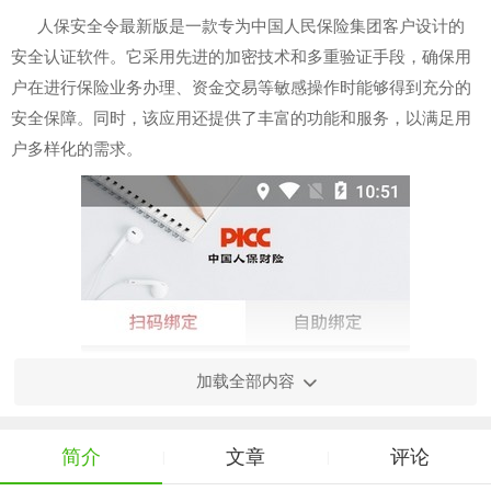
人保安全令最新版是一款专为中国人民保险集团客户设计的
安全认证软件。它采用先进的加密技术和多重验证手段，确保用
户在进行保险业务办理、资金交易等敏感操作时能够得到充分的
安全保障。同时，该应用还提供了丰富的功能和服务，以满足用
户多样化的需求。
加载全部内容
简介
文章
评论
|
|