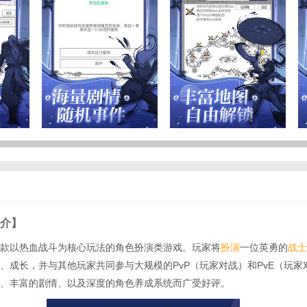
介】
款以热血战斗为核心玩法的角色扮演类游戏。玩家将
扮演
一位英勇的
战士
、成长，并与其他玩家共同参与大规模的PvP（玩家对战）和PvE（玩家
、丰富的剧情、以及深度的角色养成系统而广受好评。