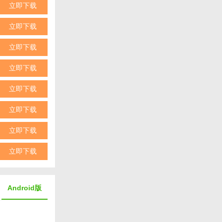
立即下载
立即下载
游戏不仅提供
立即下载
性。无论是喜
立即下载
立即下载
立即下载
立即下载
立即下载
Android版