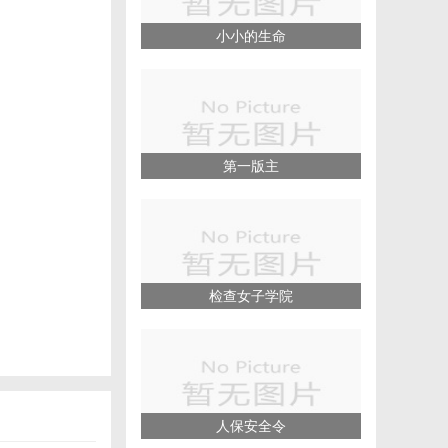
小小的生命
第一版主
检查女子学院
人保安全令