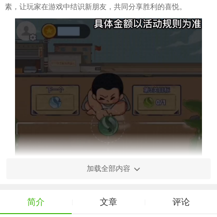
素，让玩家在游戏中结识新朋友，共同分享胜利的喜悦。
加载全部内容
简介
文章
评论
|
|