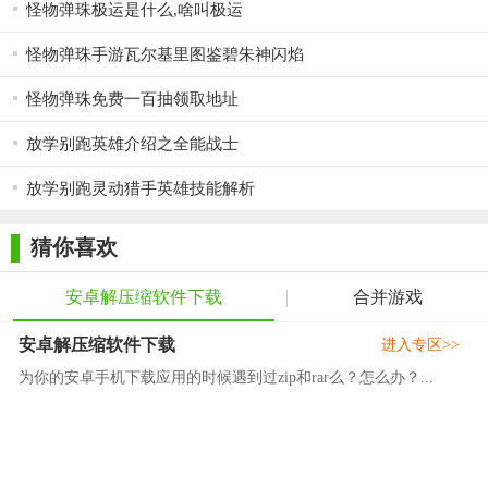
怪物弹珠极运是什么,啥叫极运
怪物弹珠手游瓦尔基里图鉴碧朱神闪焰
怪物弹珠免费一百抽领取地址
放学别跑英雄介绍之全能战士
放学别跑灵动猎手英雄技能解析
猜你喜欢
安卓解压缩软件下载
合并游戏
安卓解压缩软件下载
进入专区>>
为你的安卓手机下载应用的时候遇到过zip和rar么？怎么办？...